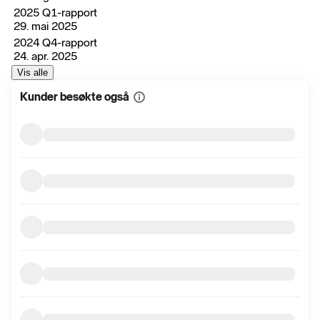
2025 Q1-rapport
29. mai 2025
2024 Q4-rapport
24. apr. 2025
Vis alle
Kunder besøkte også
Vis
mer
informasjon