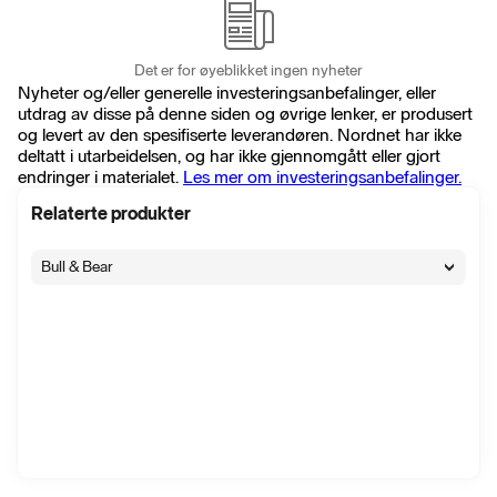
Det er for øyeblikket ingen nyheter
Nyheter og/eller generelle investeringsanbefalinger, eller
utdrag av disse på denne siden og øvrige lenker, er produsert
og levert av den spesifiserte leverandøren. Nordnet har ikke
deltatt i utarbeidelsen, og har ikke gjennomgått eller gjort
endringer i materialet.
Les mer om investeringsanbefalinger.
Relaterte produkter
Bull & Bear