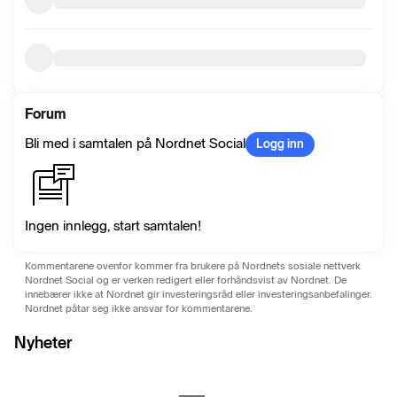
Forum
Bli med i samtalen på Nordnet Social
Logg inn
Ingen innlegg, start samtalen!
Kommentarene ovenfor kommer fra brukere på Nordnets sosiale nettverk
Nordnet Social og er verken redigert eller forhåndsvist av Nordnet. De
innebærer ikke at Nordnet gir investeringsråd eller investeringsanbefalinger.
Nordnet påtar seg ikke ansvar for kommentarene.
Nyheter