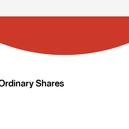
Ordinary Shares