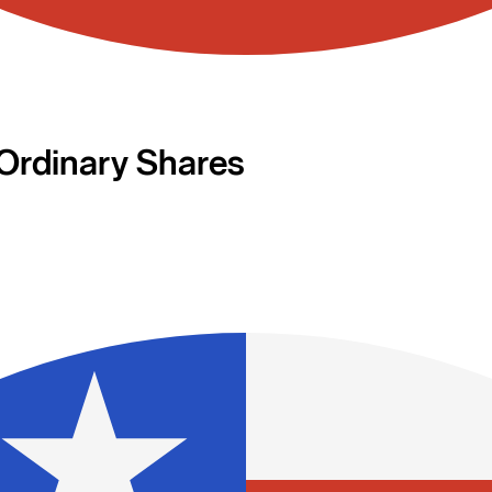
Ordinary Shares