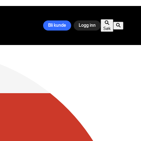
Bli kunde
Logg inn
Søk