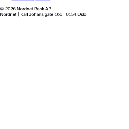
© 2026 Nordnet Bank AB.
Nordnet | Karl Johans gate 16c | 0154 Oslo