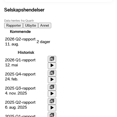
Selskapshendelser
Data hentes fra Quartr
Rapporter
Utbytte
Annet
Kommende
2026 Q2-rapport
2 dager
11. aug.
Historisk
2026 Q1-rapport
12. mai
2025 Q4-rapport
24. feb.
2025 Q3-rapport
4. nov. 2025
2025 Q2-rapport
6. aug. 2025
2025 Q1-rapport