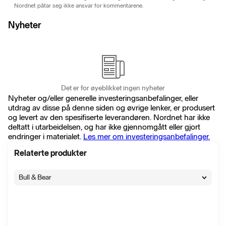
Nordnet påtar seg ikke ansvar for kommentarene.
Nyheter
Det er for øyeblikket ingen nyheter
Nyheter og/eller generelle investeringsanbefalinger, eller
utdrag av disse på denne siden og øvrige lenker, er produsert
og levert av den spesifiserte leverandøren. Nordnet har ikke
deltatt i utarbeidelsen, og har ikke gjennomgått eller gjort
endringer i materialet.
Les mer om investeringsanbefalinger.
Relaterte produkter
Bull & Bear