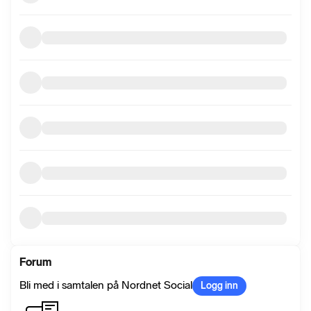
Forum
Bli med i samtalen på Nordnet Social
Logg inn