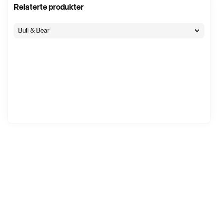
Relaterte produkter
Bull & Bear