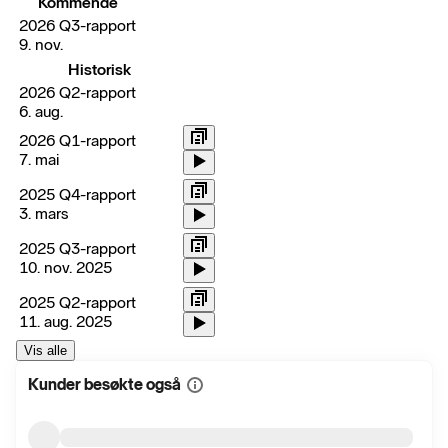
Kommende
2026 Q3-rapport
9. nov.
Historisk
2026 Q2-rapport
6. aug.
2026 Q1-rapport
7. mai
2025 Q4-rapport
3. mars
2025 Q3-rapport
10. nov. 2025
2025 Q2-rapport
11. aug. 2025
Vis alle
Kunder besøkte også
Vis
mer
informasjon