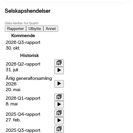
Selskapshendelser
Data hentes fra Quartr
Rapporter
Utbytte
Annet
Kommende
2026 Q3-rapport
30. okt.
Historisk
2026 Q2-rapport
31. juli
Årlig generalforsamling
2026
20. mai
2026 Q1-rapport
8. mai
2025 Q4-rapport
27. feb.
2025 Q3-rapport