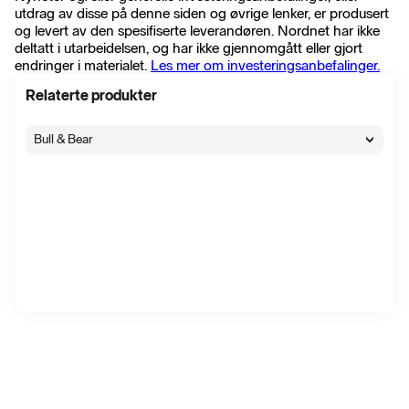
utdrag av disse på denne siden og øvrige lenker, er produsert
og levert av den spesifiserte leverandøren. Nordnet har ikke
deltatt i utarbeidelsen, og har ikke gjennomgått eller gjort
endringer i materialet.
Les mer om investeringsanbefalinger.
Relaterte produkter
Bull & Bear