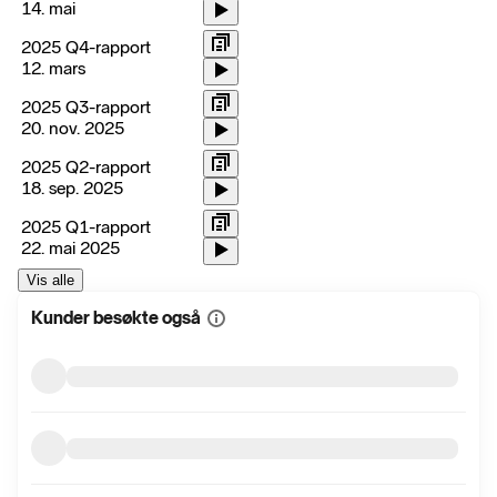
14. mai
2025 Q4-rapport
12. mars
2025 Q3-rapport
20. nov. 2025
2025 Q2-rapport
18. sep. 2025
2025 Q1-rapport
22. mai 2025
Vis alle
Kunder besøkte også
Vis
mer
informasjon