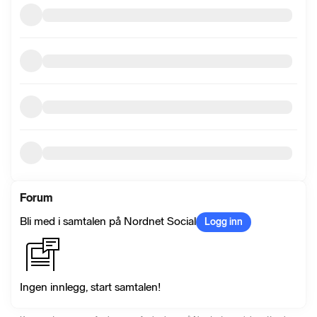
Forum
Bli med i samtalen på Nordnet Social
Logg inn
Ingen innlegg, start samtalen!