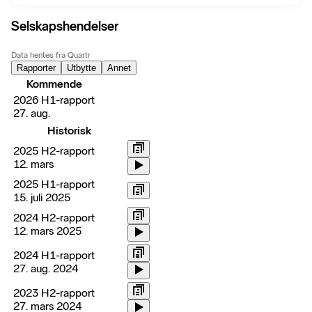
Selskapshendelser
Data hentes fra Quartr
Rapporter
Utbytte
Annet
Kommende
2026 H1-rapport
27. aug.
Historisk
2025 H2-rapport
12. mars
2025 H1-rapport
15. juli 2025
2024 H2-rapport
12. mars 2025
2024 H1-rapport
27. aug. 2024
2023 H2-rapport
27. mars 2024