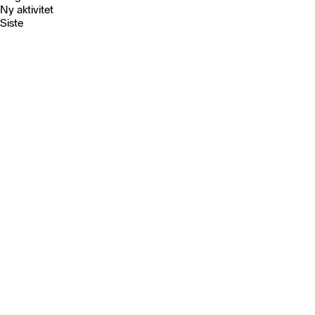
Ny aktivitet
Siste