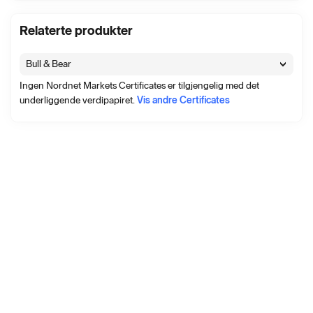
Relaterte produkter
Bull & Bear
Ingen Nordnet Markets Certificates er tilgjengelig med det
underliggende verdipapiret.
Vis andre Certificates