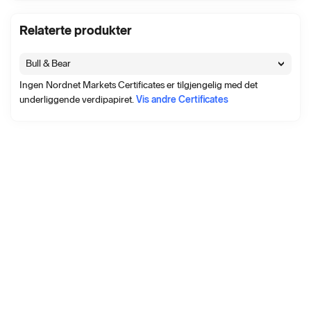
Relaterte produkter
Bull & Bear
Ingen Nordnet Markets Certificates er tilgjengelig med det
underliggende verdipapiret.
Vis andre Certificates