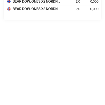
BEAR DOWJONES X2 NORDNET NO20
2,0
0,000
BEAR DOWJONES X2 NORDNET NO32
2,0
0,000