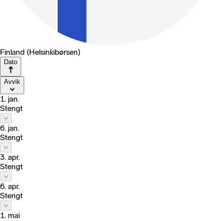
Finland (Helsinkibørsen)
Dato
Avvik
1. jan.
Stengt
6. jan.
Stengt
3. apr.
Stengt
6. apr.
Stengt
1. mai