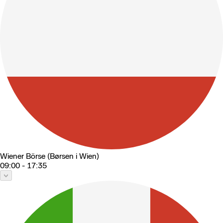
Wiener Börse (Børsen i Wien)
09:00 - 17:35