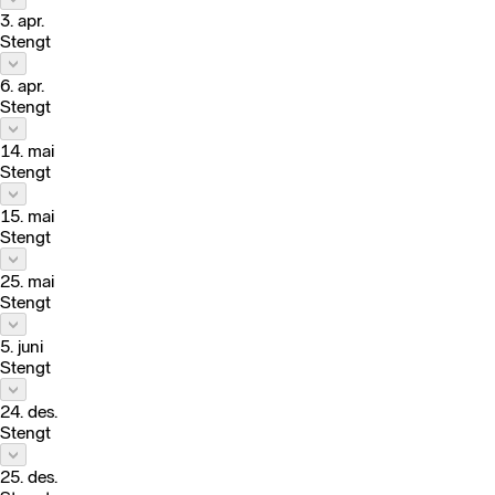
3. apr.
Stengt
6. apr.
Stengt
14. mai
Stengt
15. mai
Stengt
25. mai
Stengt
5. juni
Stengt
24. des.
Stengt
25. des.