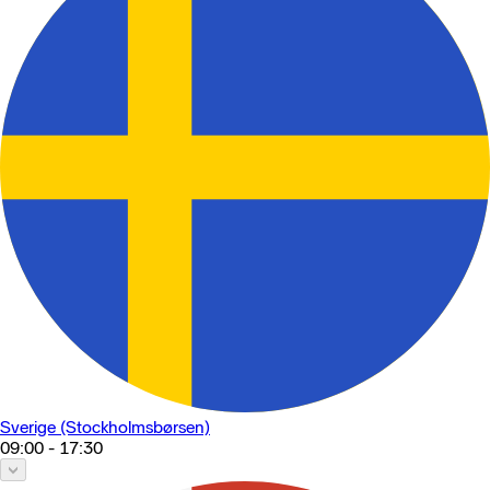
Sverige (Stockholmsbørsen)
09:00 - 17:30