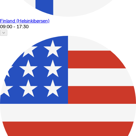
Finland (Helsinkibørsen)
09:00 - 17:30