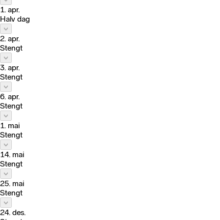
1. apr.
Halv dag
2. apr.
Stengt
3. apr.
Stengt
6. apr.
Stengt
1. mai
Stengt
14. mai
Stengt
25. mai
Stengt
24. des.