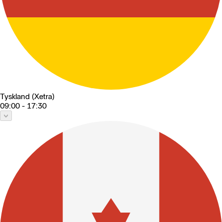
Tyskland (Xetra)
09:00 - 17:30