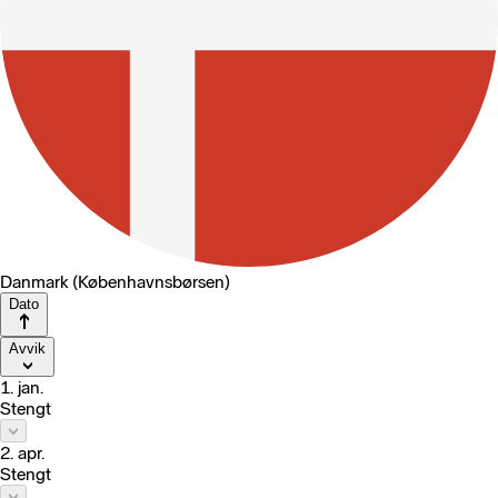
Danmark (Københavnsbørsen)
Dato
Avvik
1. jan.
Stengt
2. apr.
Stengt