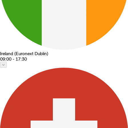
Ireland (Euronext Dublin)
09:00 - 17:30