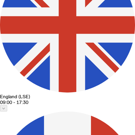
England (LSE)
09:00 - 17:30