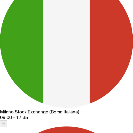
Milano Stock Exchange (Borsa Italiana)
09:00 - 17:35