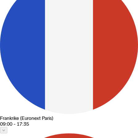
Frankrike (Euronext Paris)
09:00 - 17:35