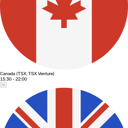
Canada (TSX, TSX Venture)
15:30 - 22:00