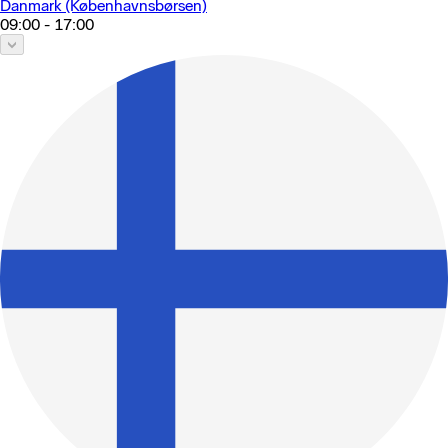
Danmark (Københavnsbørsen)
09:00 - 17:00