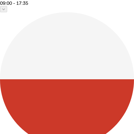
09:00 - 17:35