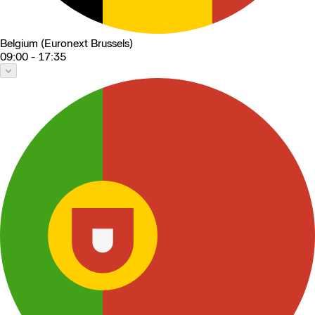
Belgium (Euronext Brussels)
09:00 - 17:35