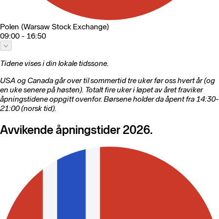
Polen (Warsaw Stock Exchange)
09:00 - 16:50
Tidene vises i din lokale tidssone.
USA og Canada går over til sommertid tre uker før oss hvert år (og
en uke senere på høsten). Totalt fire uker i løpet av året fraviker
åpningstidene oppgitt ovenfor. Børsene holder da åpent fra 14:30-
21:00 (norsk tid).
Avvikende åpningstider 2026.