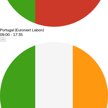
Portugal (Euronext Lisbon)
09:00 - 17:35