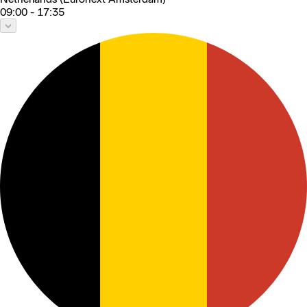
09:00 - 17:35