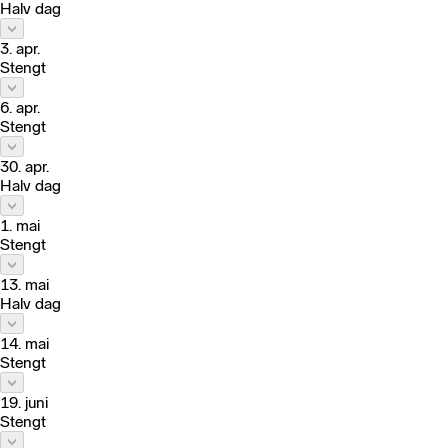
Halv dag
3. apr.
Stengt
6. apr.
Stengt
30. apr.
Halv dag
1. mai
Stengt
13. mai
Halv dag
14. mai
Stengt
19. juni
Stengt