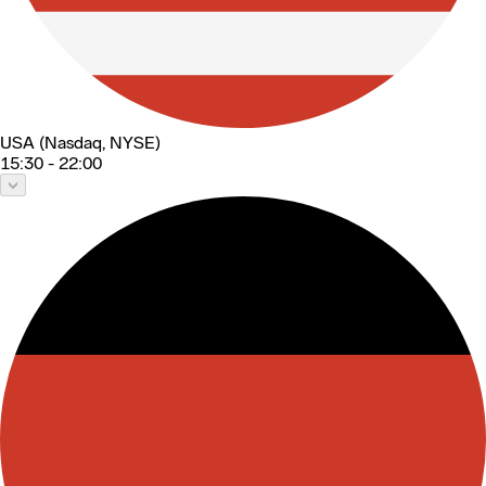
USA (Nasdaq, NYSE)
15:30 - 22:00