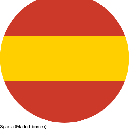
Spania (Madrid-børsen)