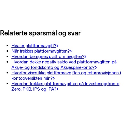
Relaterte spørsmål og svar
Hva er plattformavgift?
Når trekkes plattformavgiften?
Hvordan beregnes plattformavgiften?
Hvordan dekke negativ saldo ved plattformavgiften på
Aksje- og fondskonto og Aksjesparekonto?
Hvorfor vises ikke plattformavgiften og returprovisjonen i
kontooversikten min?
Hvordan trekkes plattformavgiften på Investeringskonto
Zero, PKB, IPS og IPA?