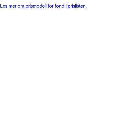
Les mer om prismodell for fond i prislisten.