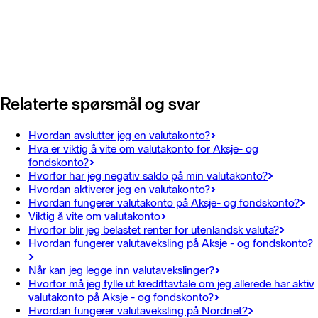
Relaterte spørsmål og svar
Hvordan avslutter jeg en valutakonto?
Hva er viktig å vite om valutakonto for Aksje- og
fondskonto?
Hvorfor har jeg negativ saldo på min valutakonto?
Hvordan aktiverer jeg en valutakonto?
Hvordan fungerer valutakonto på Aksje- og fondskonto?
Viktig å vite om valutakonto
Hvorfor blir jeg belastet renter for utenlandsk valuta?
Hvordan fungerer valutaveksling på Aksje - og fondskonto?
Når kan jeg legge inn valutavekslinger?
Hvorfor må jeg fylle ut kredittavtale om jeg allerede har aktiv
valutakonto på Aksje - og fondskonto?
Hvordan fungerer valutaveksling på Nordnet?