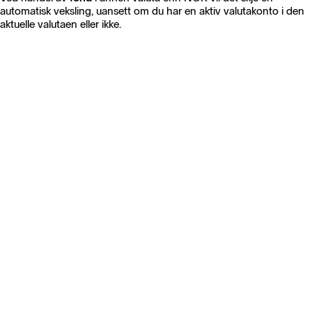
automatisk veksling, uansett om du har en aktiv valutakonto i den
aktuelle valutaen eller ikke.