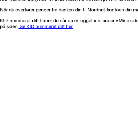
Når du overfører penger fra banken din til Nordnet-kontoen din 
KID-nummeret ditt finner du når du er logget inn, under «Mine side
på siden.
Se KID nummeret ditt her.