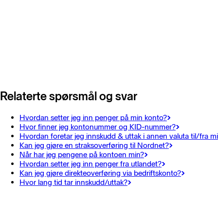
Relaterte spørsmål og svar
Hvordan setter jeg inn penger på min konto?
Hvor finner jeg kontonummer og KID-nummer?
Hvordan foretar jeg innskudd & uttak i annen valuta til/fra m
Kan jeg gjøre en straksoverføring til Nordnet?
Når har jeg pengene på kontoen min?
Hvordan setter jeg inn penger fra utlandet?
Kan jeg gjøre direkteoverføring via bedriftskonto?
Hvor lang tid tar innskudd/uttak?