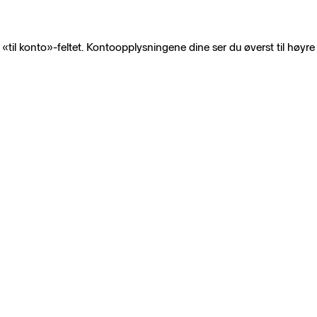
«til konto»-feltet. Kontoopplysningene dine ser du øverst til høyre