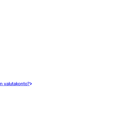
in valutakonto?