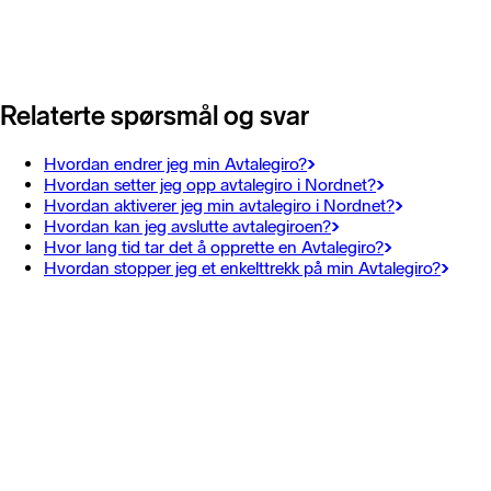
Relaterte spørsmål og svar
Hvordan endrer jeg min Avtalegiro?
Hvordan setter jeg opp avtalegiro i Nordnet?
Hvordan aktiverer jeg min avtalegiro i Nordnet?
Hvordan kan jeg avslutte avtalegiroen?
Hvor lang tid tar det å opprette en Avtalegiro?
Hvordan stopper jeg et enkelttrekk på min Avtalegiro?