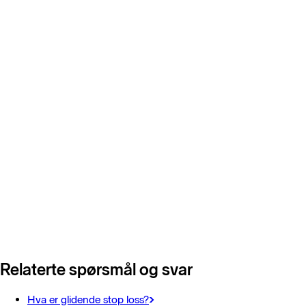
Relaterte spørsmål og svar
Hva er glidende stop loss?