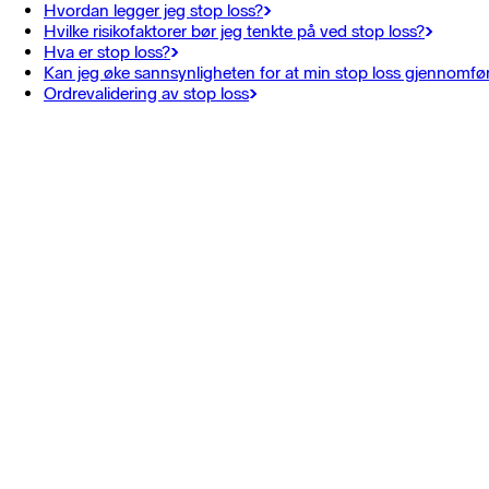
Hvordan legger jeg stop loss?
Hvilke risikofaktorer bør jeg tenkte på ved stop loss?
Hva er stop loss?
Kan jeg øke sannsynligheten for at min stop loss gjennomfø
Ordrevalidering av stop loss