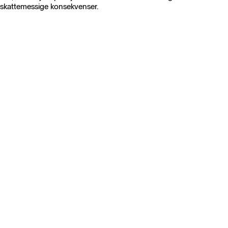
skattemessige konsekvenser.