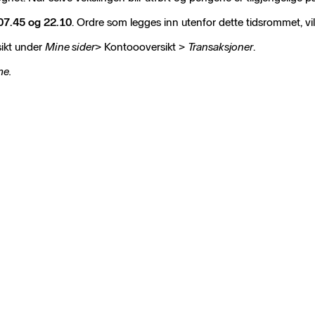
 07.45 og 22.10
. Ordre som legges inn utenfor dette tidsrommet, vil
sikt under
Mine sider
> Kontoooversikt >
Transaksjoner
.
me.