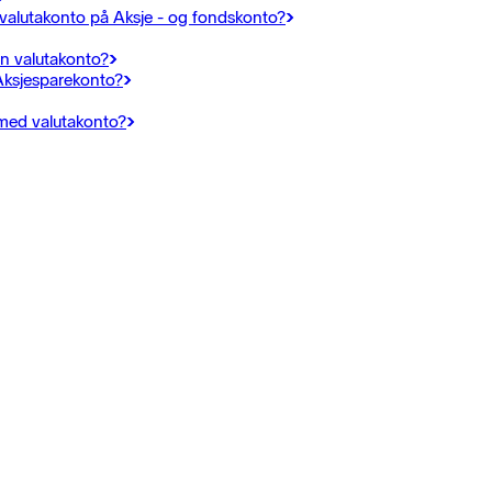
iv valutakonto på Aksje - og fondskonto?
in valutakonto?
Aksjesparekonto?
 med valutakonto?