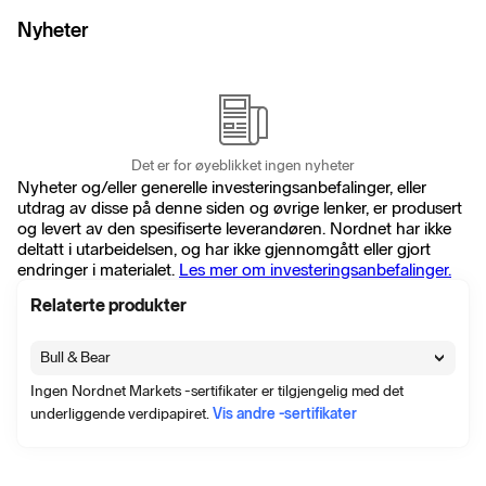
Nyheter
Det er for øyeblikket ingen nyheter
Nyheter og/eller generelle investeringsanbefalinger, eller
utdrag av disse på denne siden og øvrige lenker, er produsert
og levert av den spesifiserte leverandøren. Nordnet har ikke
deltatt i utarbeidelsen, og har ikke gjennomgått eller gjort
endringer i materialet.
Les mer om investeringsanbefalinger.
Relaterte produkter
Bull & Bear
Ingen Nordnet Markets -sertifikater er tilgjengelig med det
underliggende verdipapiret.
Vis andre -sertifikater