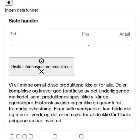
Ingen data funnet
Siste handler
Tid
Pris
Antall
-
-
-
Risikoinformasjon om produktene
Vi vil minne om at disse produktene ikke er for alle. De er
komplekse og krever god forståelse av det underliggende
markedet, samt produktenes spesifikke vilkår og
egenskaper. Historisk avkastning er ikke en garanti for
fremtidig avkastning. Finansielle verdipapirer kan både øke
og minke i verdi, og det er en risiko for at du ikke får tilbake
pengene du har investert.