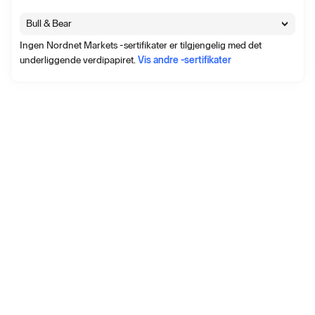
Bull & Bear
Ingen Nordnet Markets -sertifikater er tilgjengelig med det
underliggende verdipapiret.
Vis andre -sertifikater