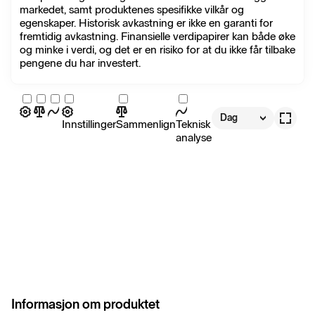
markedet, samt produktenes spesifikke vilkår og
egenskaper. Historisk avkastning er ikke en garanti for
fremtidig avkastning. Finansielle verdipapirer kan både øke
og minke i verdi, og det er en risiko for at du ikke får tilbake
pengene du har investert.
Dag
Innstillinger
Sammenlign
Teknisk
analyse
Informasjon om produktet