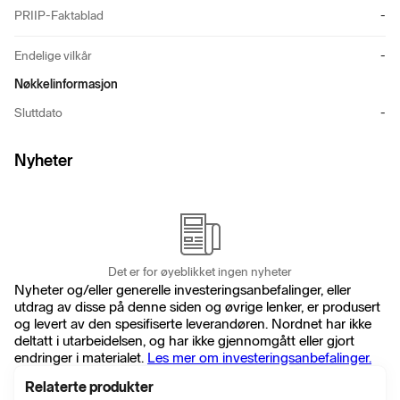
PRIIP-Faktablad
-
Endelige vilkår
-
Nøkkelinformasjon
Sluttdato
-
Nyheter
Det er for øyeblikket ingen nyheter
Nyheter og/eller generelle investeringsanbefalinger, eller
utdrag av disse på denne siden og øvrige lenker, er produsert
og levert av den spesifiserte leverandøren. Nordnet har ikke
deltatt i utarbeidelsen, og har ikke gjennomgått eller gjort
endringer i materialet.
Les mer om investeringsanbefalinger.
Relaterte produkter