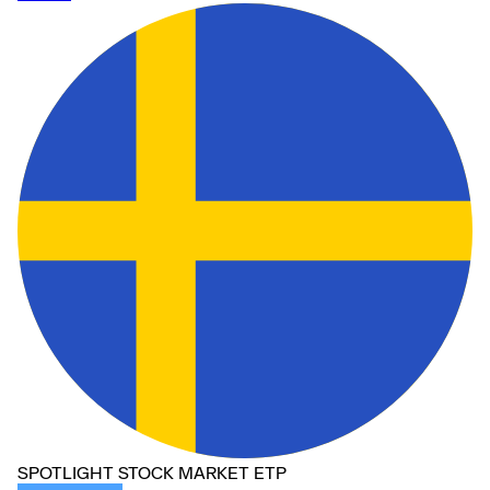
SPOTLIGHT STOCK MARKET ETP