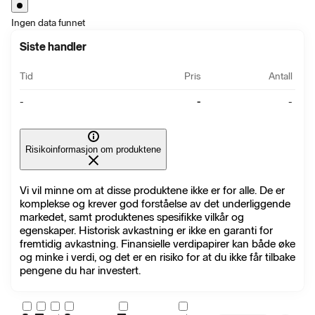
Ingen data funnet
Siste handler
Tid
Pris
Antall
-
-
-
Risikoinformasjon om produktene
Vi vil minne om at disse produktene ikke er for alle. De er
komplekse og krever god forståelse av det underliggende
markedet, samt produktenes spesifikke vilkår og
egenskaper. Historisk avkastning er ikke en garanti for
fremtidig avkastning. Finansielle verdipapirer kan både øke
og minke i verdi, og det er en risiko for at du ikke får tilbake
pengene du har investert.