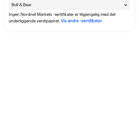
Bull & Bear
Ingen Nordnet Markets -sertifikater er tilgjengelig med det
underliggende verdipapiret.
Vis andre -sertifikater