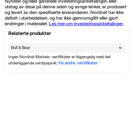
Nyheter og/eller generelle investeringsanbefalinger, eller
utdrag av disse på denne siden og øvrige lenker, er produsert
og levert av den spesifiserte leverandøren. Nordnet har ikke
deltatt i utarbeidelsen, og har ikke gjennomgått eller gjort
endringer i materialet.
Les mer om investeringsanbefalinger.
Relaterte produkter
Bull & Bear
Ingen Nordnet Markets -sertifikater er tilgjengelig med det
underliggende verdipapiret.
Vis andre -sertifikater