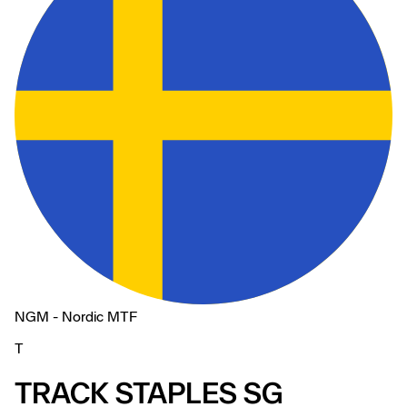
NGM - Nordic MTF
T
TRACK STAPLES SG