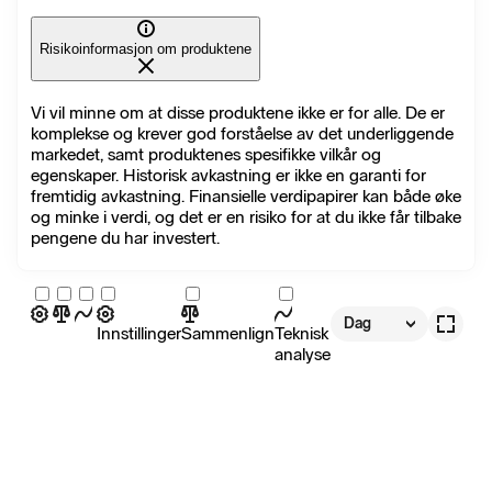
Risikoinformasjon om produktene
Vi vil minne om at disse produktene ikke er for alle. De er
komplekse og krever god forståelse av det underliggende
markedet, samt produktenes spesifikke vilkår og
egenskaper. Historisk avkastning er ikke en garanti for
fremtidig avkastning. Finansielle verdipapirer kan både øke
og minke i verdi, og det er en risiko for at du ikke får tilbake
pengene du har investert.
Dag
Innstillinger
Sammenlign
Teknisk
analyse