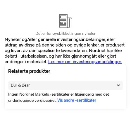
Det er for øyeblikket ingen nyheter
Nyheter og/eller generelle investeringsanbefalinger, eller
utdrag av disse på denne siden og øvrige lenker, er produsert
og levert av den spesifiserte leverandøren. Nordnet har ikke
deltatt i utarbeidelsen, og har ikke gjennomgått eller gjort
endringer i materialet.
Les mer om investeringsanbefalinger.
Relaterte produkter
Bull & Bear
Ingen Nordnet Markets -sertifikater er tilgjengelig med det
underliggende verdipapiret.
Vis andre -sertifikater