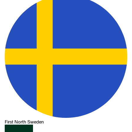
First North Sweden