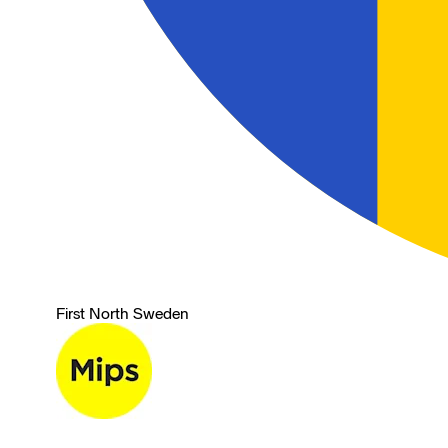
First North Sweden