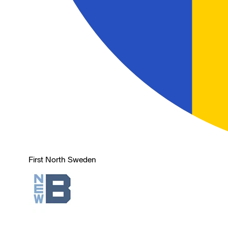
First North Sweden