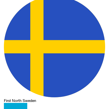
First North Sweden