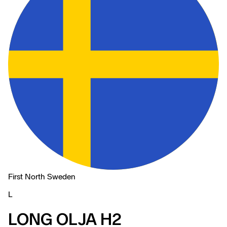
First North Sweden
L
LONG OLJA H2