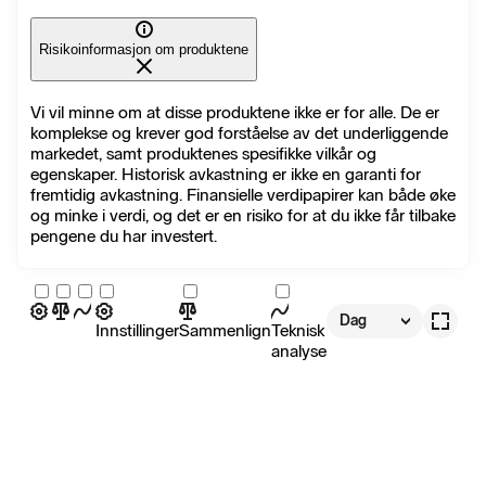
Risikoinformasjon om produktene
Vi vil minne om at disse produktene ikke er for alle. De er
komplekse og krever god forståelse av det underliggende
markedet, samt produktenes spesifikke vilkår og
egenskaper. Historisk avkastning er ikke en garanti for
fremtidig avkastning. Finansielle verdipapirer kan både øke
og minke i verdi, og det er en risiko for at du ikke får tilbake
pengene du har investert.
Dag
Innstillinger
Sammenlign
Teknisk
analyse