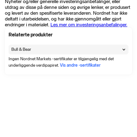
Nyheter og/eller generelle investeringsanbefalinger, eller
utdrag av disse på denne siden og øvrige lenker, er produsert
og levert av den spesifiserte leverandøren. Nordnet har ikke
deltatt i utarbeidelsen, og har ikke gjennomgått eller gjort
endringer i materialet.
Les mer om investeringsanbefalinger.
Relaterte produkter
Bull & Bear
Ingen Nordnet Markets -sertifikater er tilgjengelig med det
underliggende verdipapiret.
Vis andre -sertifikater