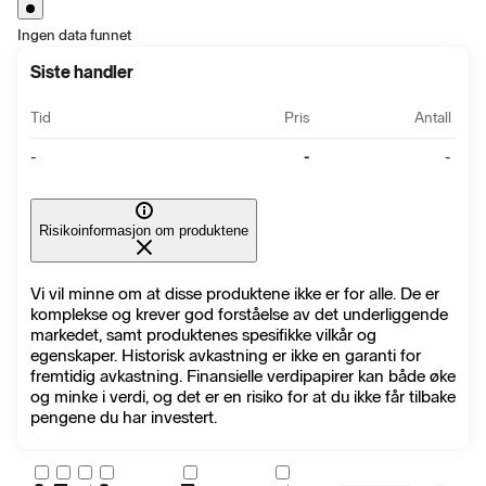
Ingen data funnet
Siste handler
Tid
Pris
Antall
-
-
-
Risikoinformasjon om produktene
Vi vil minne om at disse produktene ikke er for alle. De er
komplekse og krever god forståelse av det underliggende
markedet, samt produktenes spesifikke vilkår og
egenskaper. Historisk avkastning er ikke en garanti for
fremtidig avkastning. Finansielle verdipapirer kan både øke
og minke i verdi, og det er en risiko for at du ikke får tilbake
pengene du har investert.