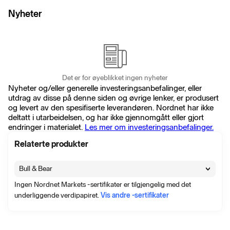
Nyheter
Det er for øyeblikket ingen nyheter
Nyheter og/eller generelle investeringsanbefalinger, eller
utdrag av disse på denne siden og øvrige lenker, er produsert
og levert av den spesifiserte leverandøren. Nordnet har ikke
deltatt i utarbeidelsen, og har ikke gjennomgått eller gjort
endringer i materialet.
Les mer om investeringsanbefalinger.
Relaterte produkter
Bull & Bear
Ingen Nordnet Markets -sertifikater er tilgjengelig med det
underliggende verdipapiret.
Vis andre -sertifikater