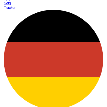
Selg
Tracker