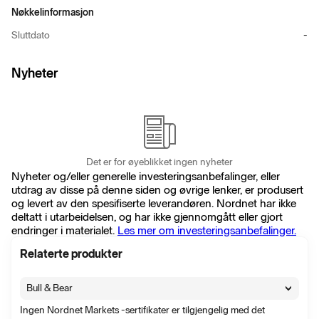
Nøkkelinformasjon
Sluttdato
-
Nyheter
Det er for øyeblikket ingen nyheter
Nyheter og/eller generelle investeringsanbefalinger, eller
utdrag av disse på denne siden og øvrige lenker, er produsert
og levert av den spesifiserte leverandøren. Nordnet har ikke
deltatt i utarbeidelsen, og har ikke gjennomgått eller gjort
endringer i materialet.
Les mer om investeringsanbefalinger.
Relaterte produkter
Bull & Bear
Ingen Nordnet Markets -sertifikater er tilgjengelig med det