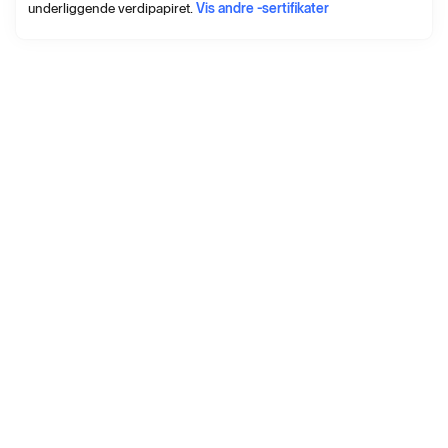
underliggende verdipapiret.
Vis andre -sertifikater