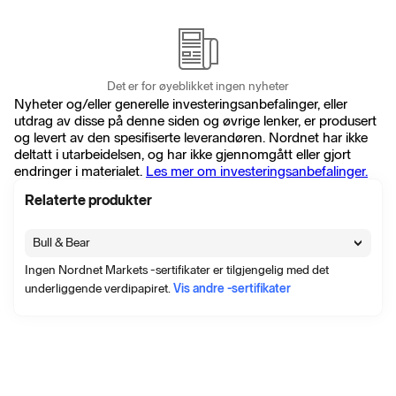
Det er for øyeblikket ingen nyheter
Nyheter og/eller generelle investeringsanbefalinger, eller
utdrag av disse på denne siden og øvrige lenker, er produsert
og levert av den spesifiserte leverandøren. Nordnet har ikke
deltatt i utarbeidelsen, og har ikke gjennomgått eller gjort
endringer i materialet.
Les mer om investeringsanbefalinger.
Relaterte produkter
Bull & Bear
Ingen Nordnet Markets -sertifikater er tilgjengelig med det
underliggende verdipapiret.
Vis andre -sertifikater