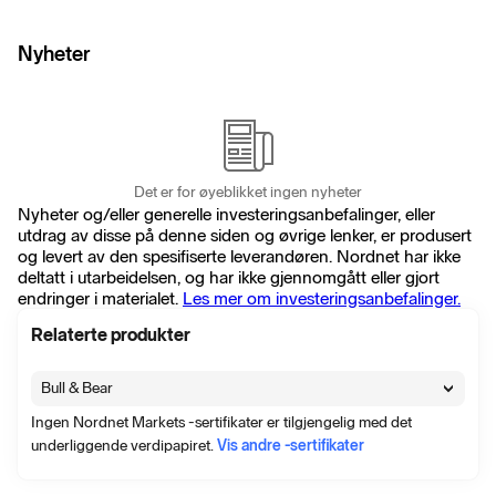
Nyheter
Det er for øyeblikket ingen nyheter
Nyheter og/eller generelle investeringsanbefalinger, eller
utdrag av disse på denne siden og øvrige lenker, er produsert
og levert av den spesifiserte leverandøren. Nordnet har ikke
deltatt i utarbeidelsen, og har ikke gjennomgått eller gjort
endringer i materialet.
Les mer om investeringsanbefalinger.
Relaterte produkter
Bull & Bear
Ingen Nordnet Markets -sertifikater er tilgjengelig med det
underliggende verdipapiret.
Vis andre -sertifikater