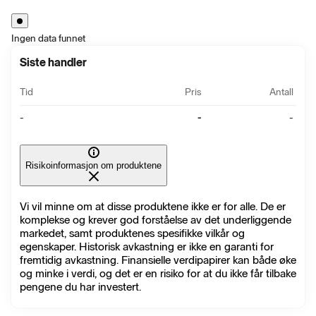
Ingen data funnet
Siste handler
Tid
Pris
Antall
-
-
-
Risikoinformasjon om produktene
Vi vil minne om at disse produktene ikke er for alle. De er
komplekse og krever god forståelse av det underliggende
markedet, samt produktenes spesifikke vilkår og
egenskaper. Historisk avkastning er ikke en garanti for
fremtidig avkastning. Finansielle verdipapirer kan både øke
og minke i verdi, og det er en risiko for at du ikke får tilbake
pengene du har investert.