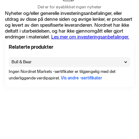
Det er for øyeblikket ingen nyheter
Nyheter og/eller generelle investeringsanbefalinger, eller
utdrag av disse på denne siden og øvrige lenker, er produsert
og levert av den spesifiserte leverandøren. Nordnet har ikke
deltatt i utarbeidelsen, og har ikke gjennomgått eller gjort
endringer i materialet.
Les mer om investeringsanbefalinger.
Relaterte produkter
Bull & Bear
Ingen Nordnet Markets -sertifikater er tilgjengelig med det
underliggende verdipapiret.
Vis andre -sertifikater