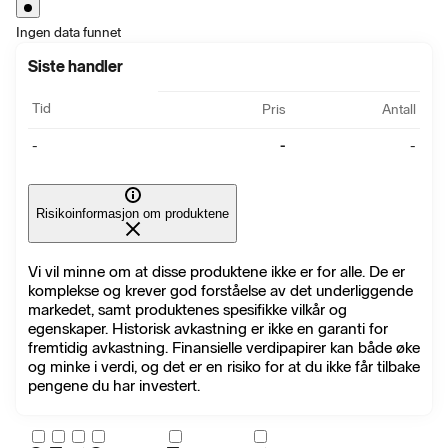
Ingen data funnet
Siste handler
Tid
Pris
Antall
-
-
-
Risikoinformasjon om produktene
Vi vil minne om at disse produktene ikke er for alle. De er
komplekse og krever god forståelse av det underliggende
markedet, samt produktenes spesifikke vilkår og
egenskaper. Historisk avkastning er ikke en garanti for
fremtidig avkastning. Finansielle verdipapirer kan både øke
og minke i verdi, og det er en risiko for at du ikke får tilbake
pengene du har investert.