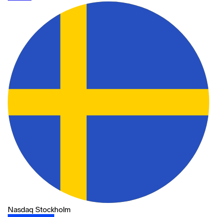
Nasdaq Stockholm