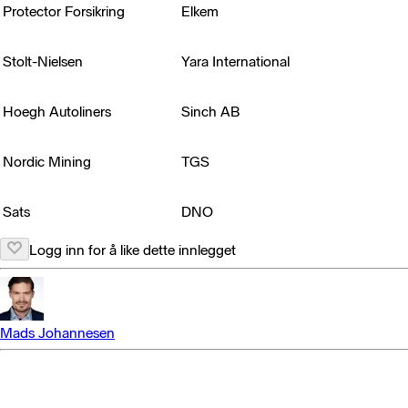
Protector Forsikring
Elkem
Stolt-Nielsen
Yara International
Hoegh Autoliners
Sinch AB
Nordic Mining
TGS
Sats
DNO
Logg inn for å like dette innlegget
Mads Johannesen