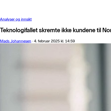
Analyser og innsikt
Teknologifallet skremte ikke kundene til No
Mads Johannesen
·
4. februar 2025 kl. 14:59