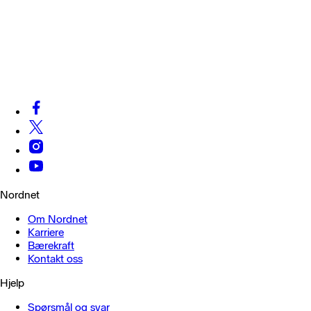
Nordnet
Om Nordnet
Karriere
Bærekraft
Kontakt oss
Hjelp
Spørsmål og svar