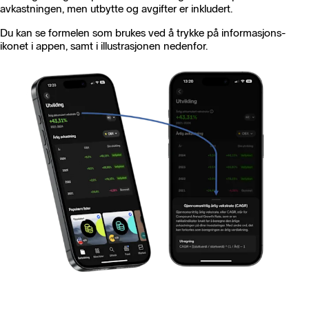
avkastningen, men utbytte og avgifter er inkludert.
Du kan se formelen som brukes ved å trykke på informasjons-
ikonet i appen, samt i illustrasjonen nedenfor.