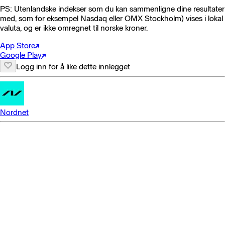
PS: Utenlandske indekser som du kan sammenligne dine resultater
med, som for eksempel Nasdaq eller OMX Stockholm) vises i lokal
valuta, og er ikke omregnet til norske kroner.
App Store
Google Play
Logg inn for å like dette innlegget
Nordnet