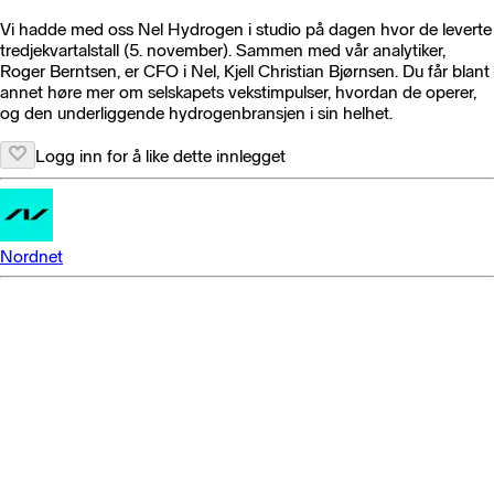
Vi hadde med oss Nel Hydrogen i studio på dagen hvor de leverte
tredjekvartalstall (5. november). Sammen med vår analytiker,
Roger Berntsen, er CFO i Nel, Kjell Christian Bjørnsen. Du får blant
annet høre mer om selskapets vekstimpulser, hvordan de operer,
og den underliggende hydrogenbransjen i sin helhet.
Logg inn for å like dette innlegget
Nordnet