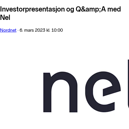
Investorpresentasjon og Q&amp;A med
Nel
Nordnet
·
6. mars 2023 kl. 10:00