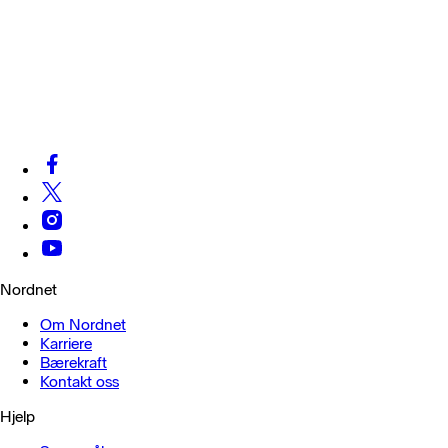
Nordnet
Om Nordnet
Karriere
Bærekraft
Kontakt oss
Hjelp