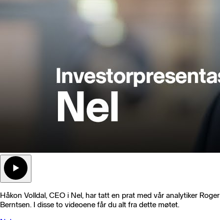
Håkon Volldal, CEO i Nel, har tatt en prat med vår analytiker Roger
Berntsen. I disse to videoene får du alt fra dette møtet.