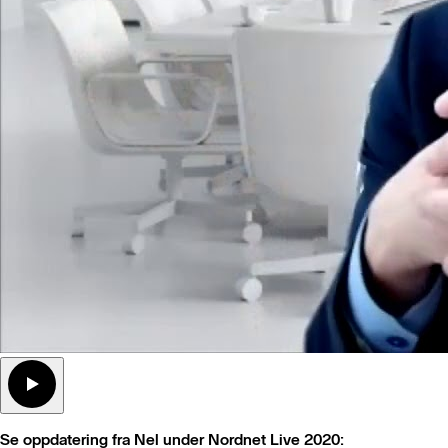
Se oppdatering fra Nel under Nordnet Live 2020: