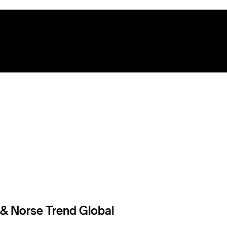
 & Norse Trend Global