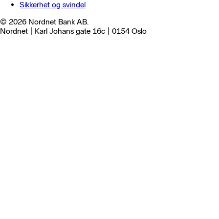
Sikkerhet og svindel
© 2026 Nordnet Bank AB.
Nordnet | Karl Johans gate 16c | 0154 Oslo