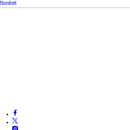
Nordnet