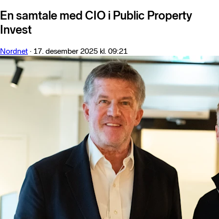
En samtale med CIO i Public Property
Invest
Nordnet
·
17. desember 2025 kl. 09:21