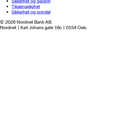
Sikkerhet og garanti
Tilgjengelighet
Sikkerhet og svindel
© 2026 Nordnet Bank AB.
Nordnet | Karl Johans gate 16c | 0154 Oslo