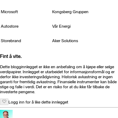
Microsoft
Kongsberg Gruppen
Autostore
Vår Energi
Storebrand
Aker Solutions
Fint å vite.
Dette blogginnlegget er ikke en anbefaling om å kjøpe eller selge
verdipapirer. Innlegget er utarbeidet for informasjonsformål og er
derfor ikke investeringsrådgivning. Historisk avkastning er ingen
garanti for fremtidig avkastning. Finansielle instrumenter kan både
stige og falle i verdi. Det er en risiko for at du ikke får tilbake de
investerte pengene.
Logg inn for å like dette innlegget