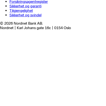
Forsikringsagentregister
Sikkerhet og garanti
Tilgjengelighet
Sikkerhet og svindel
© 2026 Nordnet Bank AB.
Nordnet | Karl Johans gate 16c | 0154 Oslo