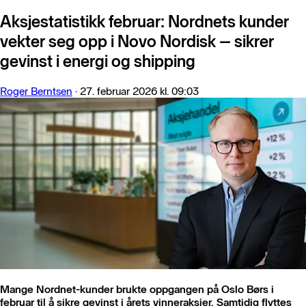
Aksjestatistikk februar: Nordnets kunder
vekter seg opp i Novo Nordisk – sikrer
gevinst i energi og shipping
Roger Berntsen
·
27. februar 2026 kl. 09:03
Mange Nordnet-kunder brukte oppgangen på Oslo Børs i
februar til å sikre gevinst i årets vinneraksjer. Samtidig flyttes