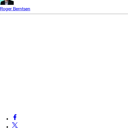
Roger Berntsen