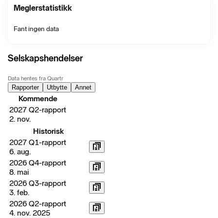
Meglerstatistikk
Fant ingen data
Selskapshendelser
Data hentes fra Quartr
Rapporter
Utbytte
Annet
Kommende
2027 Q2-rapport
2. nov.
Historisk
2027 Q1-rapport
6. aug.
2026 Q4-rapport
8. mai
2026 Q3-rapport
3. feb.
2026 Q2-rapport
4. nov. 2025