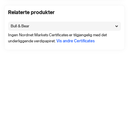
Relaterte produkter
Bull & Bear
Ingen Nordnet Markets Certificates er tilgjengelig med det
underliggende verdipapiret.
Vis andre Certificates