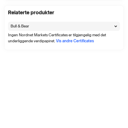
Relaterte produkter
Bull & Bear
Ingen Nordnet Markets Certificates er tilgjengelig med det
underliggende verdipapiret.
Vis andre Certificates