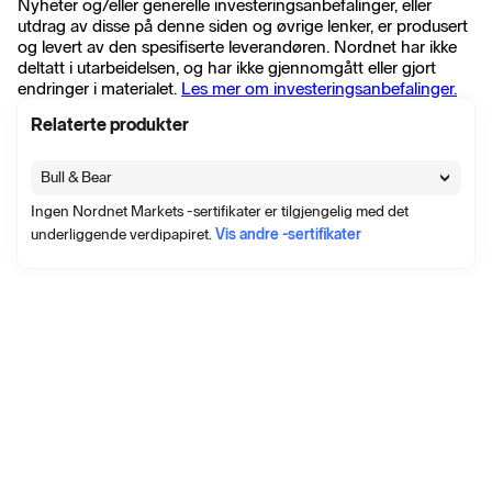
Nyheter og/eller generelle investeringsanbefalinger, eller
utdrag av disse på denne siden og øvrige lenker, er produsert
og levert av den spesifiserte leverandøren. Nordnet har ikke
deltatt i utarbeidelsen, og har ikke gjennomgått eller gjort
endringer i materialet.
Les mer om investeringsanbefalinger.
Relaterte produkter
Bull & Bear
Ingen Nordnet Markets -sertifikater er tilgjengelig med det
underliggende verdipapiret.
Vis andre -sertifikater