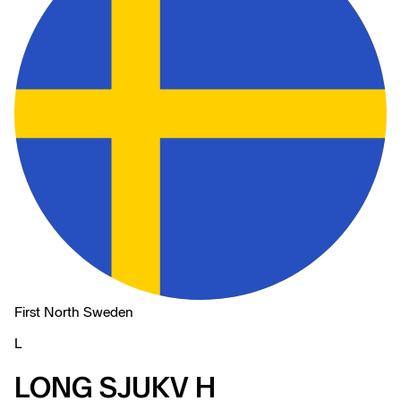
First North Sweden
L
LONG SJUKV H