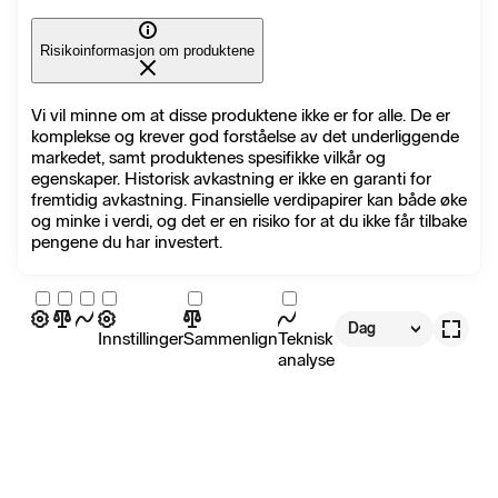
Risikoinformasjon om produktene
Vi vil minne om at disse produktene ikke er for alle. De er
komplekse og krever god forståelse av det underliggende
markedet, samt produktenes spesifikke vilkår og
egenskaper. Historisk avkastning er ikke en garanti for
fremtidig avkastning. Finansielle verdipapirer kan både øke
og minke i verdi, og det er en risiko for at du ikke får tilbake
pengene du har investert.
Dag
Innstillinger
Sammenlign
Teknisk
analyse