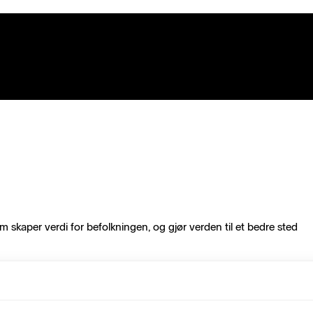
m skaper verdi for befolkningen, og gjør verden til et bedre sted