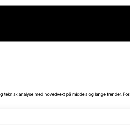
r jeg teknisk analyse med hovedvekt på middels og lange trender. For