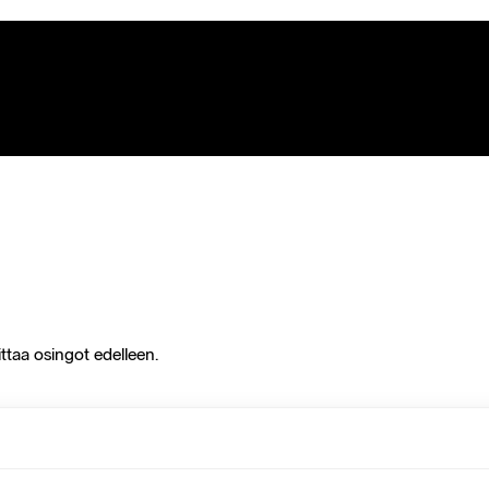
ittaa osingot edelleen.